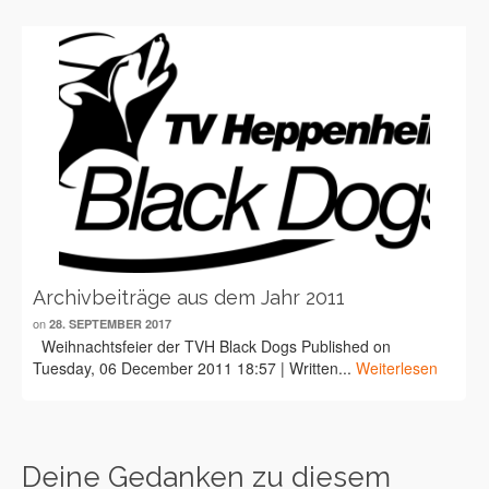
Archivbeiträge aus dem Jahr 2011
on
28. SEPTEMBER 2017
Weihnachtsfeier der TVH Black Dogs Published on
Tuesday, 06 December 2011 18:57 | Written...
Weiterlesen
Deine Gedanken zu diesem