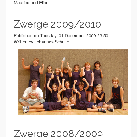
Maurice und Elian
Zwerge 2009/2010
Published on Tuesday, 01 December 2009 23:50 |
Written by Johannes Schulte
Zwerge 2008/2009