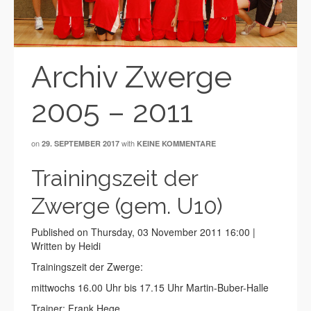
Archiv Zwerge
2005 – 2011
on
with
29. SEPTEMBER 2017
KEINE KOMMENTARE
Trainingszeit der
Zwerge (gem. U10)
Published on Thursday, 03 November 2011 16:00 |
Written by Heidi
Trainingszeit der Zwerge:
mittwochs 16.00 Uhr bis 17.15 Uhr Martin-Buber-Halle
Trainer: Frank Hege