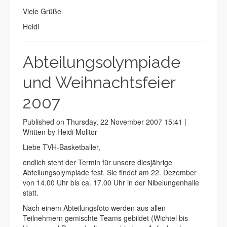
Viele Grüße
Heidi
Abteilungsolympiade
und Weihnachtsfeier
2007
Published on Thursday, 22 November 2007 15:41 |
Written by Heidi Molitor
Liebe TVH-Basketballer,
endlich steht der Termin für unsere diesjährige
Abteilungsolympiade fest. Sie findet am 22. Dezember
von 14.00 Uhr bis ca. 17.00 Uhr in der Nibelungenhalle
statt.
Nach einem Abteilungsfoto werden aus allen
Teilnehmern gemischte Teams gebildet (Wichtel bis