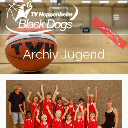
Archiv Jugend