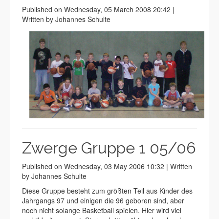
Published on Wednesday, 05 March 2008 20:42 |
Written by Johannes Schulte
Zwerge Gruppe 1 05/06
Published on Wednesday, 03 May 2006 10:32 | Written
by Johannes Schulte
Diese Gruppe besteht zum größten Teil aus Kinder des
Jahrgangs 97 und einigen die 96 geboren sind, aber
noch nicht solange Basketball spielen. Hier wird viel