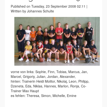
Published on Tuesday, 23 September 2008 02:11 |
Written by Johannes Schulte
vorne von links: Sophie, Finn, Tobias, Marcus, Jan,
Marcel, Grigoriy, Julian, Jordan, Alexander,
hinten: Trainerin Heidi Molitor, Nikolaj, Leon, Philipp,
Dzeneta, Eda, Niklas, Hannes, Marlon, Ronja, Co-
Trainer Max Haupt
es fehlen: Theresa, Simon, Michelle, Emine