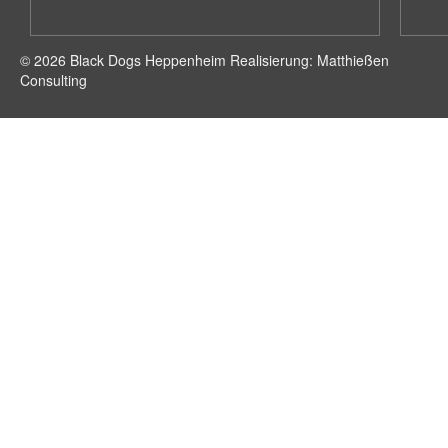
© 2026 Black Dogs Heppenheim Realisierung: Matthießen
Consulting