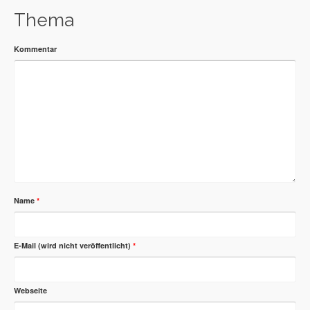
Thema
Kommentar
Name
*
E-Mail (wird nicht veröffentlicht)
*
Webseite