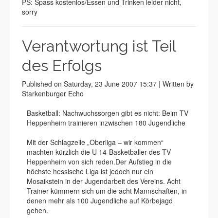
PS: Spass kostenlos/Essen und Trinken leider nicht,
sorry
Verantwortung ist Teil
des Erfolgs
Published on Saturday, 23 June 2007 15:37 | Written by
Starkenburger Echo
Basketball: Nachwuchssorgen gibt es nicht: Beim TV
Heppenheim trainieren inzwischen 180 Jugendliche
Mit der Schlagzeile „Oberliga – wir kommen“
machten kürzlich die U 14-Basketballer des TV
Heppenheim von sich reden.Der Aufstieg in die
höchste hessische Liga ist jedoch nur ein
Mosaikstein in der Jugendarbeit des Vereins. Acht
Trainer kümmern sich um die acht Mannschaften, in
denen mehr als 100 Jugendliche auf Körbejagd
gehen.