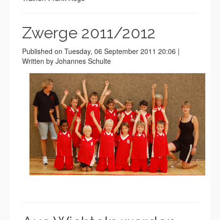
Zwerge 2011/2012
Published on Tuesday, 06 September 2011 20:06 |
Written by Johannes Schulte