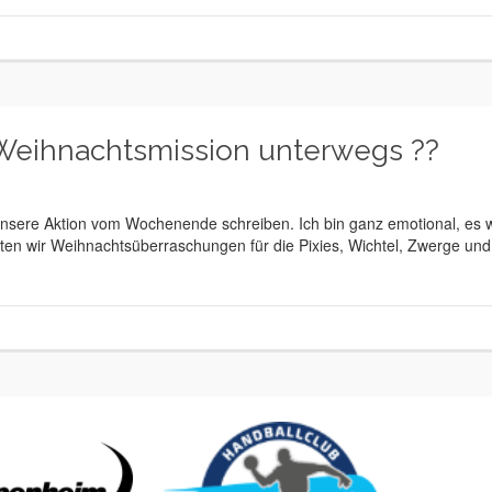
 Weihnachtsmission unterwegs ??
 unsere Aktion vom Wochenende schreiben. Ich bin ganz emotional, es 
ten wir Weihnachtsüberraschungen für die Pixies, Wichtel, Zwerge und