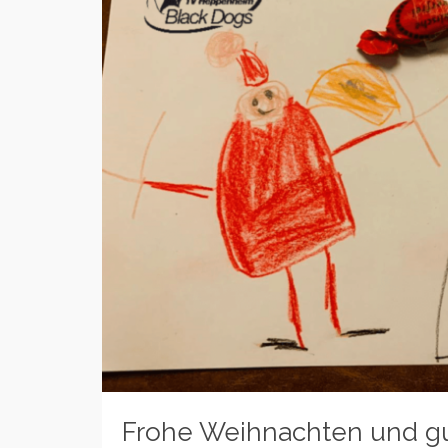
Frohe Weihnachten und gut