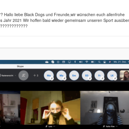
llo liebe Black Dogs und Freunde,wir wünschen euch allenfrohe
es Jahr 2021 Wir hoffen bald wieder gemeinsam unseren Sport ausübe
?????????????