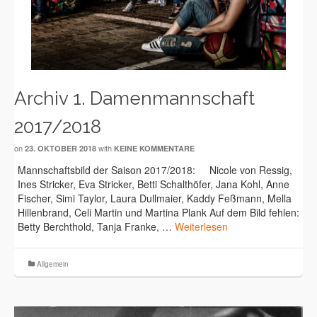
Archiv 1. Damenmannschaft
2017/2018
on
with
23. OKTOBER 2018
KEINE KOMMENTARE
Mannschaftsbild der Saison 2017/2018: Nicole von Ressig,
Ines Stricker, Eva Stricker, Betti Schalthöfer, Jana Kohl, Anne
Fischer, Simi Taylor, Laura Dullmaier, Kaddy Feßmann, Mella
Hillenbrand, Celi Martin und Martina Plank Auf dem Bild fehlen:
Betty Berchthold, Tanja Franke, …
Weiterlesen
Allgemein