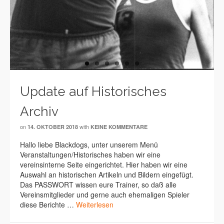
Update auf Historisches
Archiv
on
with
14. OKTOBER 2018
KEINE KOMMENTARE
Hallo liebe Blackdogs, unter unserem Menü
Veranstaltungen/Historisches haben wir eine
vereinsinterne Seite eingerichtet. Hier haben wir eine
Auswahl an historischen Artikeln und Bildern eingefügt.
Das PASSWORT wissen eure Trainer, so daß alle
Vereinsmitglieder und gerne auch ehemaligen Spieler
diese Berichte …
Weiterlesen