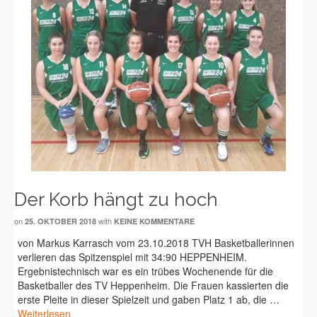
Der Korb hängt zu hoch
on
with
25. OKTOBER 2018
KEINE KOMMENTARE
von Markus Karrasch vom 23.10.2018 TVH Basketballerinnen
verlieren das Spitzenspiel mit 34:90 HEPPENHEIM.
Ergebnistechnisch war es ein trübes Wochenende für die
Basketballer des TV Heppenheim. Die Frauen kassierten die
erste Pleite in dieser Spielzeit und gaben Platz 1 ab, die …
Weiterlesen