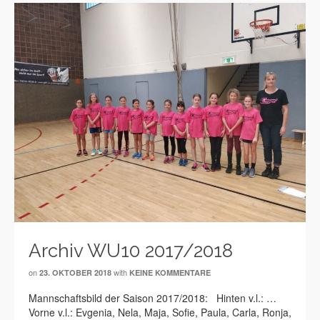
Archiv WU10 2017/2018
on
with
23. OKTOBER 2018
KEINE KOMMENTARE
Mannschaftsbild der Saison 2017/2018: Hinten v.l.: …
Vorne v.l.: Evgenia, Nela, Maja, Sofie, Paula, Carla, Ronja,