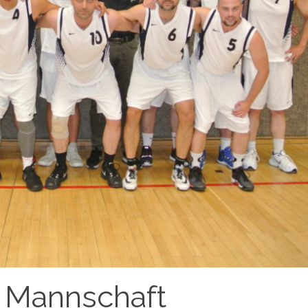
n Mannschaft