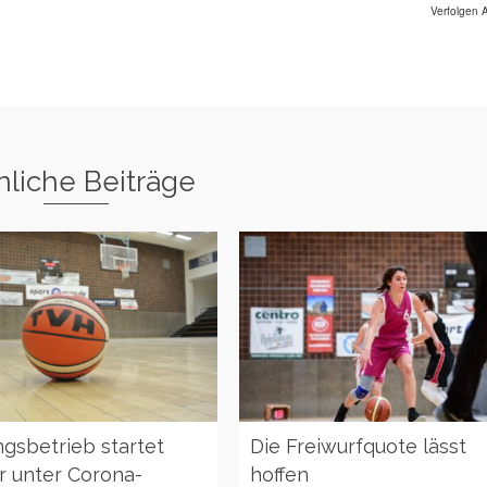
Verfolgen A
liche Beiträge
ngsbetrieb startet
Die Freiwurfquote lässt
r unter Corona-
hoffen