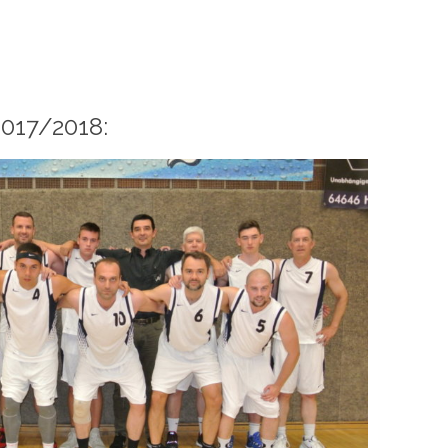
2017/2018: