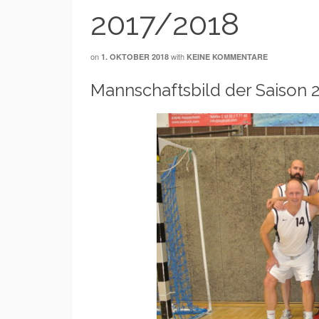
2017/2018
on
with
1. OKTOBER 2018
KEINE KOMMENTARE
Mannschaftsbild der Saison 