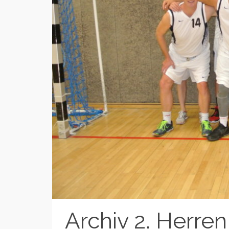
Archiv 2. Herre