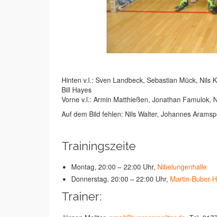
Hinten v.l.: Sven Landbeck, Sebastian Mück, Nils K
Bill Hayes
Vorne v.l.: Armin Matthießen, Jonathan Famulok, 
Auf dem Bild fehlen: Nils Walter, Johannes Aramsp
Trainingszeite
Montag, 20:00 – 22:00 Uhr,
Nibelungenhalle
Donnerstag, 20:00 – 22:00 Uhr,
Martin-Buber-H
Trainer: