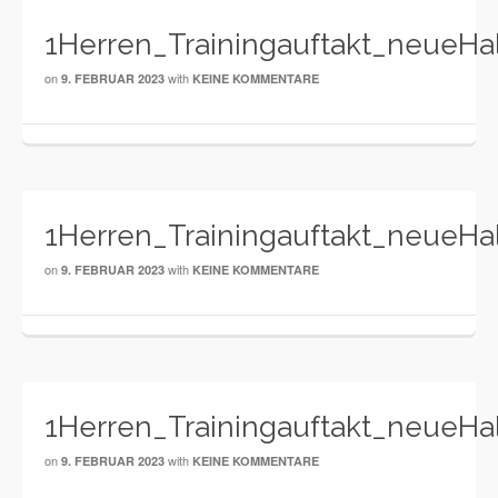
1Herren_Trainingauftakt_neueHa
on
with
9. FEBRUAR 2023
KEINE KOMMENTARE
1Herren_Trainingauftakt_neueHa
on
with
9. FEBRUAR 2023
KEINE KOMMENTARE
1Herren_Trainingauftakt_neueHa
on
with
9. FEBRUAR 2023
KEINE KOMMENTARE