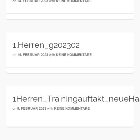
on
with
14. FEBRUAR 2023
KEINE KOMMENTARE
1.Herren_g202302
on
with
14. FEBRUAR 2023
KEINE KOMMENTARE
1Herren_Trainingauftakt_neueHa
on
with
9. FEBRUAR 2023
KEINE KOMMENTARE