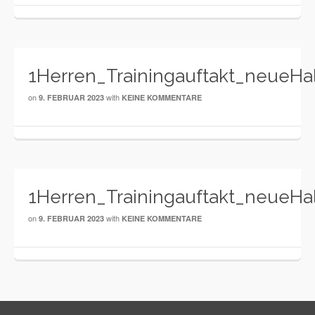
1Herren_Trainingauftakt_neueHa
on
with
9. FEBRUAR 2023
KEINE KOMMENTARE
1Herren_Trainingauftakt_neueHa
on
with
9. FEBRUAR 2023
KEINE KOMMENTARE