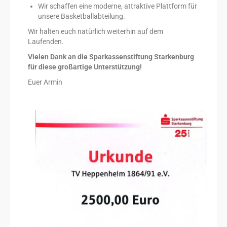
Wir schaffen eine moderne, attraktive Plattform für
unsere Basketballabteilung.
Wir halten euch natürlich weiterhin auf dem
Laufenden.
Vielen Dank an die Sparkassenstiftung Starkenburg
für diese großartige Unterstützung!
Euer Armin