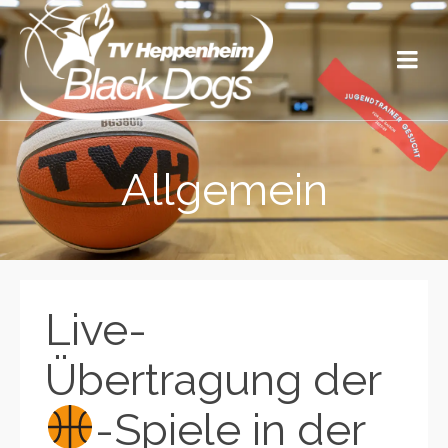
Allgemein
Live-
Übertragung der
-Spiele in der