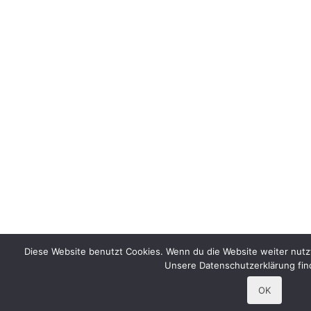
Diese Website benutzt Cookies. Wenn du die Website weiter nutz
Unsere Datenschutzerklärung fi
OK