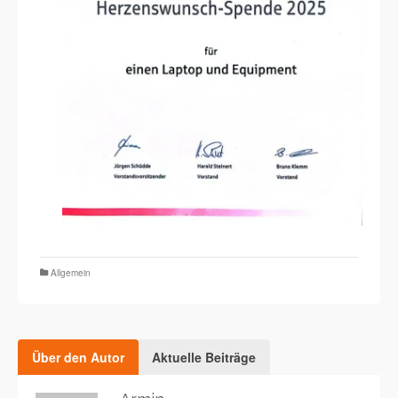
Allgemein
Über den Autor
Aktuelle Beiträge