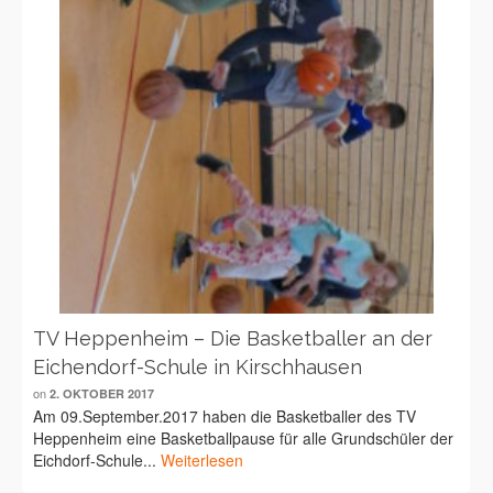
TV Heppenheim – Die Basketballer an der
Eichendorf-Schule in Kirschhausen
on
2. OKTOBER 2017
Am 09.September.2017 haben die Basketballer des TV
Heppenheim eine Basketballpause für alle Grundschüler der
Eichdorf-Schule...
Weiterlesen