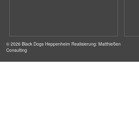
© 2026 Black Dogs Heppenheim Realisierung: Matthießen
Consulting