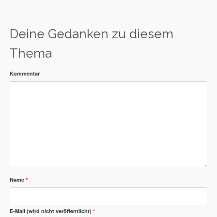
Deine Gedanken zu diesem
Thema
Kommentar
Name
*
E-Mail (wird nicht veröffentlicht)
*