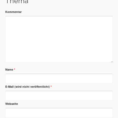
Thema
Kommentar
Name
*
E-Mail (wird nicht veröffentlicht)
*
Webseite