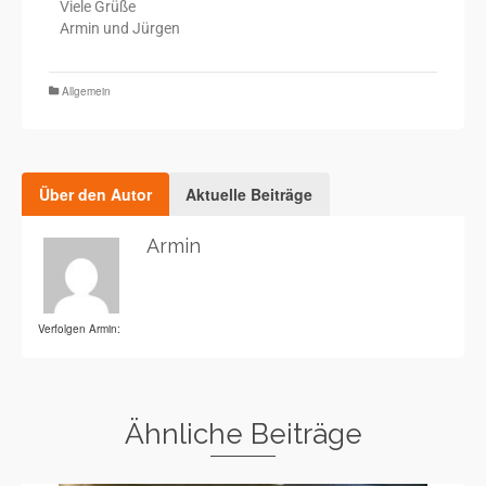
Viele Grüße
Armin und Jürgen
Allgemein
Über den Autor
Aktuelle Beiträge
Armin
Verfolgen Armin:
Ähnliche Beiträge