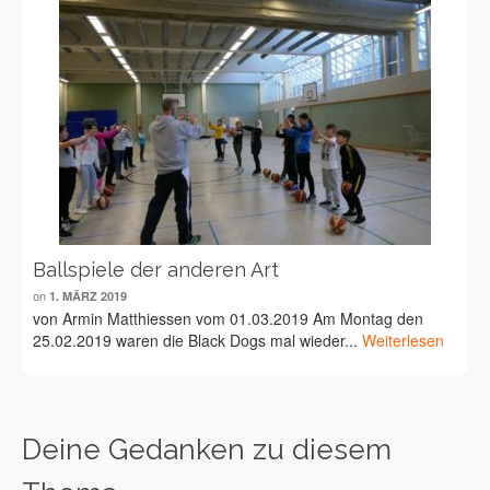
Ballspiele der anderen Art
on
1. MÄRZ 2019
von Armin Matthiessen vom 01.03.2019 Am Montag den
25.02.2019 waren die Black Dogs mal wieder...
Weiterlesen
Deine Gedanken zu diesem