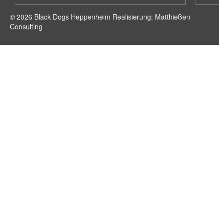
© 2026 Black Dogs Heppenheim Realisierung: Matthießen
Consulting