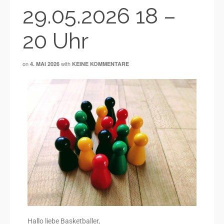
29.05.2026 18 –
20 Uhr
on
with
4. MAI 2026
KEINE KOMMENTARE
Hallo liebe Basketballer,