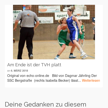
Am Ende ist der TVH platt
on
6. MÄRZ 2018
Original von echo-online.de Bild von Dagmar Jährling Der
SSC Bergstraße (rechts Isabella Becker) lässt...
Weiterlesen
Deine Gedanken zu diesem