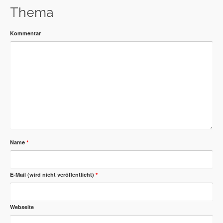
Thema
Kommentar
Name
*
E-Mail (wird nicht veröffentlicht)
*
Webseite