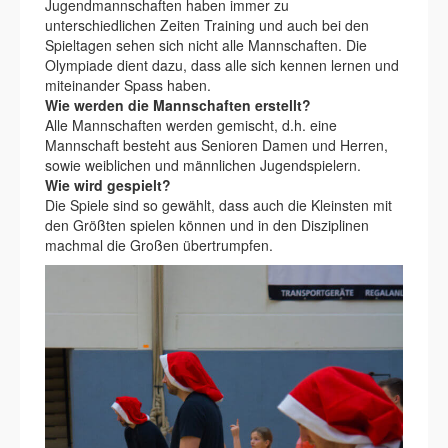
Jugendmannschaften haben immer zu
unterschiedlichen Zeiten Training und auch bei den
Spieltagen sehen sich nicht alle Mannschaften. Die
Olympiade dient dazu, dass alle sich kennen lernen und
miteinander Spass haben.
Wie werden die Mannschaften erstellt?
Alle Mannschaften werden gemischt, d.h. eine
Mannschaft besteht aus Senioren Damen und Herren,
sowie weiblichen und männlichen Jugendspielern.
Wie wird gespielt?
Die Spiele sind so gewählt, dass auch die Kleinsten mit
den Größten spielen können und in den Disziplinen
machmal die Großen übertrumpfen.