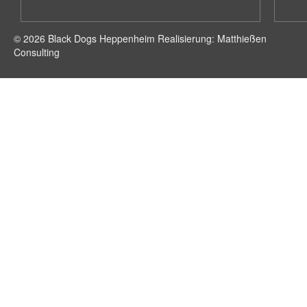
© 2026 Black Dogs Heppenheim Realisierung: Matthießen
Consulting