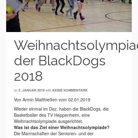
Weihnachtsolympi
der BlackDogs
2018
on
with
2. JANUAR 2019
KEINE KOMMENTARE
Von Armin Matthießen vom 02.01.2019
Wieder einmal im Dez. haben die BlackDogs, die
Basketballer des TV Heppenheim, eine
Weihnachtsolympiade ausgerichtet.
Was ist das Ziel einer Weihnachtsolympiade?
Die Mannschaften der Senioren- und der