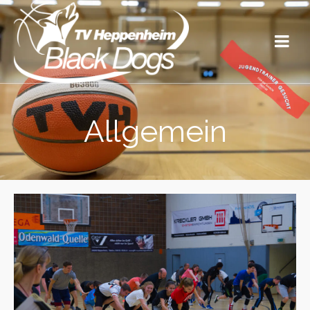
Allgemein