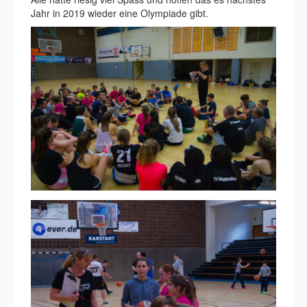
Jahr in 2019 wieder eine Olympiade gibt.