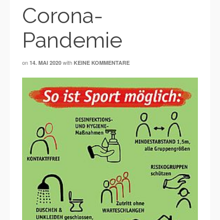
Corona-
Pandemie
on
with
14. MAI 2020
KEINE KOMMENTARE