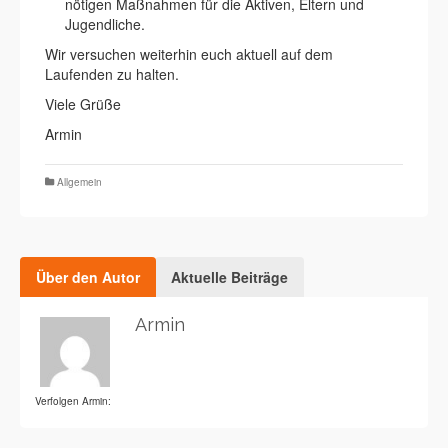
nötigen Maßnahmen für die Aktiven, Eltern und
Jugendliche.
Wir versuchen weiterhin euch aktuell auf dem
Laufenden zu halten.
Viele Grüße
Armin
Allgemein
Über den Autor
Aktuelle Beiträge
Armin
Verfolgen Armin: