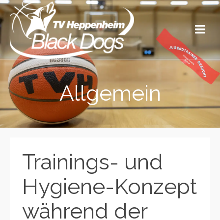
Allgemein
Trainings- und
Hygiene-Konzept
während der