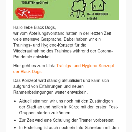
Hallo liebe Black Dogs,
wir vom Abteilungsvorstand hatten in der letzten Zeit
viele intensive Gespräche. Dabei haben wir ein
Trainings- und Hygiene-Konzept für die
Wiederaufnahme des Trainings während der Corona-
Pandemie entwickelt.
Hier geht es zum Link:
Trainigs- und Hygiene-Konzept
der Black Dogs
Das Konzept wird ständig aktualisiert und kann sich
aufgrund von Erfahrungen und neuen
Rahmenbedingungen weiter entwickeln.
Aktuell stimmen wir uns noch mit den Zuständigen
der Stadt ab und hoffen in Kürze mit den ersten Test-
Gruppen starten zu können.
Zur Zeit wird eine Schulung der Trainer vorbereitet.
In Erstellung ist auch noch ein Info-Schreiben mit den