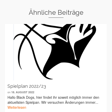
Ähnliche Beiträge
Spielplan 2022/23
on
18. AUGUST 2022
Hallo Black Dogs, hier findet ihr soweit möglich immer den
aktuellsten Spielpan. Wir versuchen Änderungen immer...
Weiterlesen